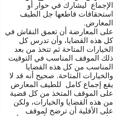
الإجماع ليشارك في حوار أو
استحقاقات قاطعها جل الطيف
المعارض.
على المعارضة أن تعمق النقاش في
كل هذه القضايا، وأن تدرس كل
الخيارات المتاحة ثم تتخذ من بعد
ذلك الموقف المناسب في التوقيت
المناسب من كل هذه القضايا
والخيارات المتاحة. صحيح أنه قد لا
يقع إجماع كامل للطيف المعارض
على الموقف المتخذ من كل قضية
من هذه القضايا والخيارات، ولكن
على الأقلية أن ترضخ لموقف