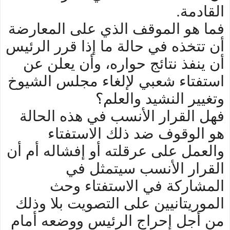
القادمة.
فما هو الموقف الذي على المعارضة
أن تتخذه في حالة ما إذا قرر الرئيس
أن ينفذ نتائج حواره، وأن يعلن عن
استفتاء شعبي لإلغاء مجلس الشيوخ
وتغيير النشيد والعلم؟
فهل القرار الأنسب في هذه الحالة
هو الوقوف ضد ذلك الاستفتاء
والعمل على عرقلته أو إفشاله أم أن
القرار الأنسب سيتمثل في
المشاركة في الاستفتاء وحث
الموريتانيين على التصويت بلا وذلك
من أجل إحراج الرئيس ووضعه أمام