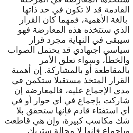
القادمة قد لا تكون في حد ذاتها
بالغة الأهمية، فمهما كان القرار
الذي ستتخذه هذه المعارضة فهو
سيبقى في النهاية مجرد قرار
سياسي اجتهادي قد يحتمل الصواب
والخطأ، وسواء تعلق الأمر
بالمقاطعة أو بالمشاركة. إن أهمية
القرار المتخذ مستقبلا ستكمن في
مدى الإجماع عليه، فالمعارضة إن
شاركت بإجماع في أي حوار أو في
أي استفتاء قادم فإنها ستحقق بلا
شك مكاسب كبيرة، وإن هي قاطعت
وبإجماع فإنها لا محالة ستربك