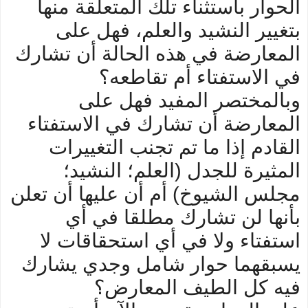
الحوار باستثناء تلك المتعلقة منها
بتغيير النشيد والعلم، فهل على
المعارضة في هذه الحالة أن تشارك
في الاستفتاء أم تقاطعه؟
وبالمختصر المفيد فهل على
المعارضة أن تشارك في الاستفتاء
القادم إذا ما تم تجنب التغييرات
المثيرة للجدل (العلم؛ النشيد؛
مجلس الشيوخ) أم أن عليها أن تعلن
بأنها لن تشارك مطلقا في أي
استفتاء ولا في أي استحقاقات لا
يسبقهما حوار شامل وجدي يشارك
فيه كل الطيف المعارض؟