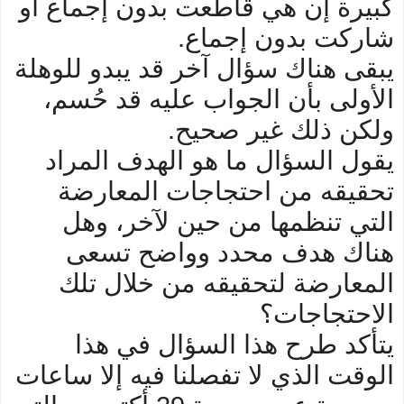
كبيرة إن هي قاطعت بدون إجماع أو
شاركت بدون إجماع.
يبقى هناك سؤال آخر قد يبدو للوهلة
الأولى بأن الجواب عليه قد حُسم،
ولكن ذلك غير صحيح.
يقول السؤال ما هو الهدف المراد
تحقيقه من احتجاجات المعارضة
التي تنظمها من حين لآخر، وهل
هناك هدف محدد وواضح تسعى
المعارضة لتحقيقه من خلال تلك
الاحتجاجات؟
يتأكد طرح هذا السؤال في هذا
الوقت الذي لا تفصلنا فيه إلا ساعات