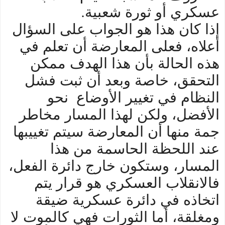
عسكري أو ثورة شعبية.
إذا كان هذا هو الجواب على السؤال
أعلاه، فعلى المعارضة أن تعلم في
هذه الحالة بأن هذا الهدف ممكن
التحقق، خاصة وبعد أن ثبت فشل
النظام في تغيير الأوضاع نحو
الأفضل، ولكن لهذا المسار مخاطر
جمة منها أن المعارضة سيتم تغييبها
عند اللحظة الحاسمة من هذا
المسار، وستكون خارج دائرة الفعل،
فالانقلاب العسكري هو قرار يتم
اتخاذه في دائرة عسكرية ضيقة
ومغلقة، أما الثورات فهي كالموت لا