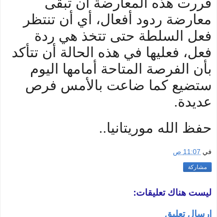
قررت هذه المعارضة أن تبقى
معارضة ردود أفعال، أي أن تنتظر
فعل السلطة حتى تتخذ هي ردة
فعل، فعليها في هذه الحالة أن تتأكد
بأن الفرصة المتاحة أمامها اليوم
ستضيع كما ضاعت بالأمس فرص
عديدة.
حفظ الله موريتانيا..
في
11:07 ص
مشاركة
ليست هناك تعليقات:
إرسال تعليق