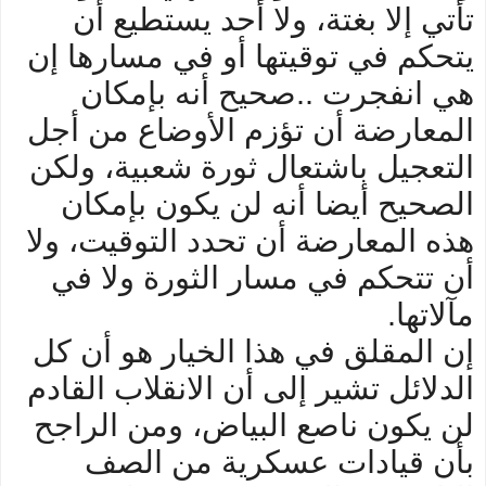
تأتي إلا بغتة، ولا أحد يستطيع أن
يتحكم في توقيتها أو في مسارها إن
هي انفجرت ..صحيح أنه بإمكان
المعارضة أن تؤزم الأوضاع من أجل
التعجيل باشتعال ثورة شعبية، ولكن
الصحيح أيضا أنه لن يكون بإمكان
هذه المعارضة أن تحدد التوقيت، ولا
أن تتحكم في مسار الثورة ولا في
مآلاتها.
إن المقلق في هذا الخيار هو أن كل
الدلائل تشير إلى أن الانقلاب القادم
لن يكون ناصع البياض، ومن الراجح
بأن قيادات عسكرية من الصف