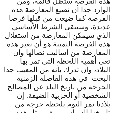
هذه الفرصة ستظل قائمة، ومن
الوارد جدا أن تضيع المعارضة هذه
الفرصة كما ضيعت من قبلها فرصا
عديدة، وسيبقى الشرط الأساسي
الذي سيمكن المعارضة من استغلال
هذه الفرصة الثمينة هو أن تغير هذه
المعارضة من أساليب نضالها وأن
تعي أهمية اللحظة التي تمر بها
البلاد، وأن تدرك بأنه من المعيب جدا
البحث في هذه الفاصلة الزمنية
الحرجة من تاريخ البلد عن المصالح
الشخصية أو الحزبية الضيقة. إن
بلادنا تمر اليوم بلحظة حرجة من
تاريخها السياسي، وفي مثل هذه