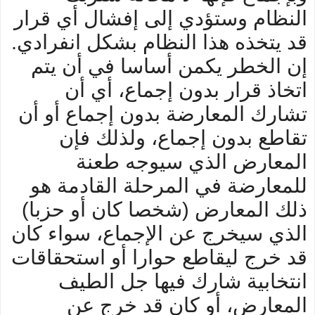
النظام وستؤدي إلى إفشال أي قرار
قد يتخذه هذا النظام بشكل انفرادي.
إن الخطر يكمن أساسا في أن يتم
اتخاذ قرار بدون إجماع، أي أن
تشارك المعارضة بدون إجماع أو أن
تقاطع بدون إجماع، ولذلك فإن
المعارض الذي سيوجه طعنة
للمعارضة في المرحلة القادمة هو
ذلك المعارض (شخصا كان أو حزبا)
الذي سيخرج عن الإجماع، سواء كان
قد خرج ليقاطع حوارا أو استحقاقات
انتخابية شارك فيها جل الطيف
المعارض، أو كان قد خرج عن