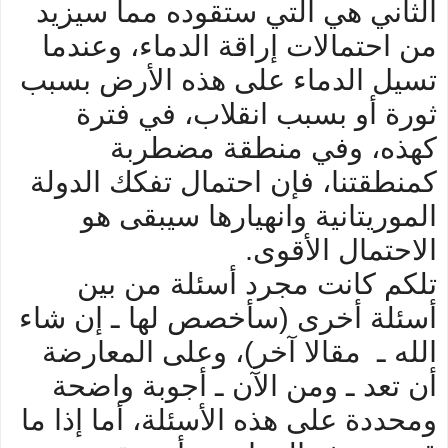
الثاني هي التي ستقوده مما سيزيد
من احتمالات إراقة الدماء، وعندما
تسيل الدماء على هذه الأرض بسبب
ثورة أو بسبب انقلاب، في فترة
كهذه، وفي منطقة مضطربة
كمنطقتنا، فإن احتمال تفكك الدولة
الموريتانية وانهيارها سيبقى هو
الاحتمال الأقوى.
تلكم كانت مجرد أسئلة من بين
أسئلة أخرى (سأخصص لها ـ إن شاء
الله ـ مقالا آخر)، وعلى المعارضة
أن تعد ـ ومن الآن ـ أجوبة واضحة
ومحددة على هذه الأسئلة، أما إذا ما