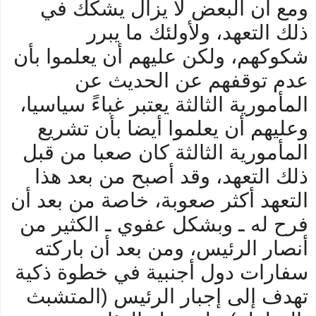
ومع أن البعض لا يزال يشكك في
ذلك التعهد، ولأولئك ما يبرر
شكوكهم، ولكن عليهم أن يعلموا بأن
عدم توقفهم عن الحديث عن
المأمورية الثالثة يعتبر غباءً سياسيا،
وعليهم أن يعلموا أيضا بأن تشريع
المأمورية الثالثة كان صعبا من قبل
ذلك التعهد، وقد أصبح من بعد هذا
التعهد أكثر صعوبة، خاصة من بعد أن
فرح له ـ وبشكل عفوي ـ الكثير من
أنصار الرئيس، ومن بعد أن باركته
سفارات دول أجنبية في خطوة ذكية
تهدف إلى إجبار الرئيس (المتشبث