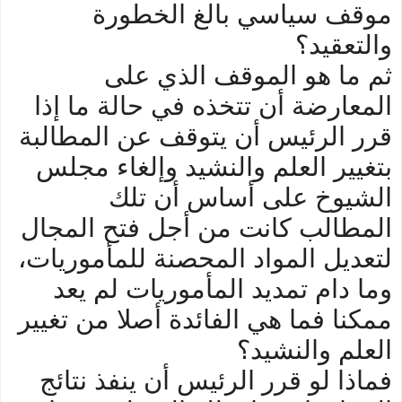
موقف سياسي بالغ الخطورة
والتعقيد؟
ثم ما هو الموقف الذي على
المعارضة أن تتخذه في حالة ما إذا
قرر الرئيس أن يتوقف عن المطالبة
بتغيير العلم والنشيد وإلغاء مجلس
الشيوخ على أساس أن تلك
المطالب كانت من أجل فتح المجال
لتعديل المواد المحصنة للمأموريات،
وما دام تمديد المأموريات لم يعد
ممكنا فما هي الفائدة أصلا من تغيير
العلم والنشيد؟
فماذا لو قرر الرئيس أن ينفذ نتائج