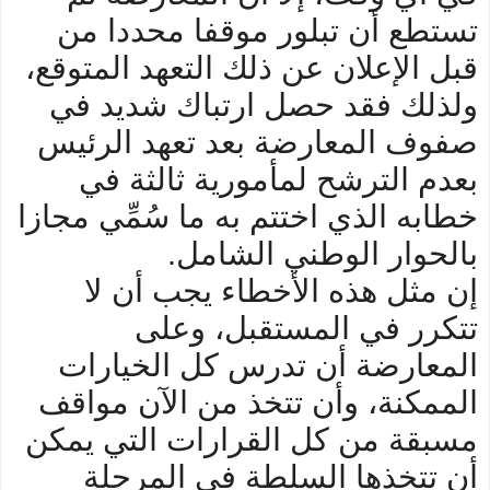
تستطع أن تبلور موقفا محددا من
قبل الإعلان عن ذلك التعهد المتوقع،
ولذلك فقد حصل ارتباك شديد في
صفوف المعارضة بعد تعهد الرئيس
بعدم الترشح لمأمورية ثالثة في
خطابه الذي اختتم به ما سُمِّي مجازا
بالحوار الوطني الشامل.
إن مثل هذه الأخطاء يجب أن لا
تتكرر في المستقبل، وعلى
المعارضة أن تدرس كل الخيارات
الممكنة، وأن تتخذ من الآن مواقف
مسبقة من كل القرارات التي يمكن
أن تتخذها السلطة في المرحلة