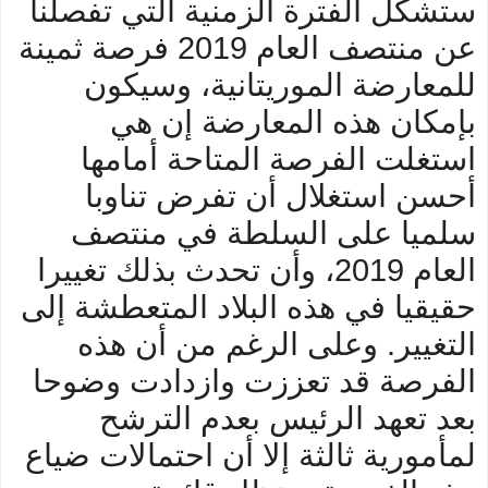
ستشكل الفترة الزمنية التي تفصلنا
عن منتصف العام 2019 فرصة ثمينة
للمعارضة الموريتانية، وسيكون
بإمكان هذه المعارضة إن هي
استغلت الفرصة المتاحة أمامها
أحسن استغلال أن تفرض تناوبا
سلميا على السلطة في منتصف
العام 2019، وأن تحدث بذلك تغييرا
حقيقيا في هذه البلاد المتعطشة إلى
التغيير. وعلى الرغم من أن هذه
الفرصة قد تعززت وازدادت وضوحا
بعد تعهد الرئيس بعدم الترشح
لمأمورية ثالثة إلا أن احتمالات ضياع