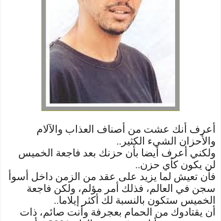
أعرف أنك عشت من أصناف العذاب والآلام
والأحزان الشيء الكثير..
ولكني أعرف أيضا بأن حزنك بعد فاجعة الخميس
لن يكون كأي حزن..
فأن تعيش لما يزيد على عقد من الزمن داخل أسوأ
سجن في العالم، فذلك أمر مؤلم، ولكن فاجعة
الخميس ستكون بالنسبة لك أكثر إيلاما..
أن يقتادوك من الحمام بعجرفة وأنت صائم، ذات