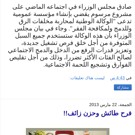
صادق مجلس الوزراء في اجتماعه الماضي على
مشروع مرسوم يقضي بإنشاء مؤسسة عمومية
تدعى "الوكالة الوطنية لمحاربة مخلفات الرق
وللدمج ولمكافحة الفقر"
.
وجاء في بيان مجلس
الوزراء بأن هذه الوكالة ستستخدم جميع السبل
المتوفرة من أجل خلق فرص تشغيل جديدة،
وتعزيز قدرات الرفع من الدخل والدمج الاجتماعي
لصالح الفئات الأكثر تضررا، وذلك من أجل تقليص
الفوارق وتشجيع اللحمة الاجتماعية
.
في
4:43 ص
ليست هناك تعليقات:
مشاركة
الجمعة، 22 مارس 2013
فرح طائش وحزن زائف!!