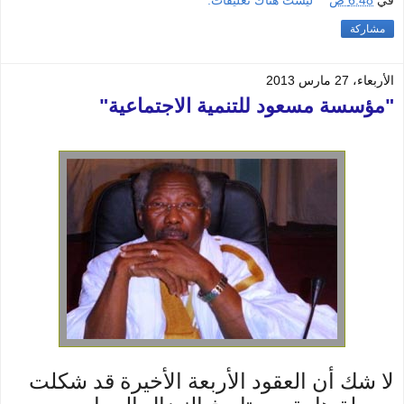
مشاركة
الأربعاء، 27 مارس 2013
"مؤسسة مسعود للتنمية الاجتماعية"
لا شك أن العقود الأربعة الأخيرة قد شكلت