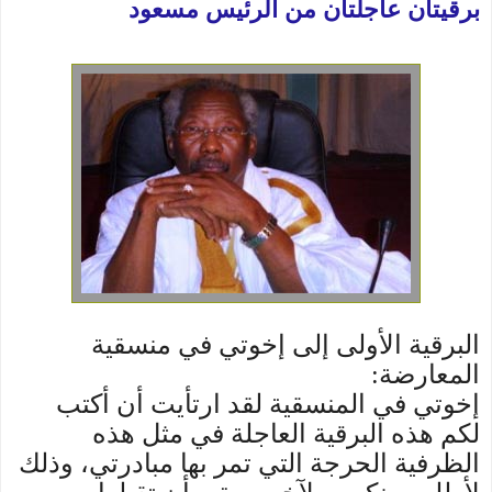
برقيتان عاجلتان من الرئيس مسعود
البرقية الأولى إلى إخوتي في منسقية
المعارضة:
إخوتي في المنسقية لقد ارتأيت أن أكتب
لكم هذه البرقية العاجلة في مثل هذه
الظرفية الحرجة التي تمر بها مبادرتي، وذلك