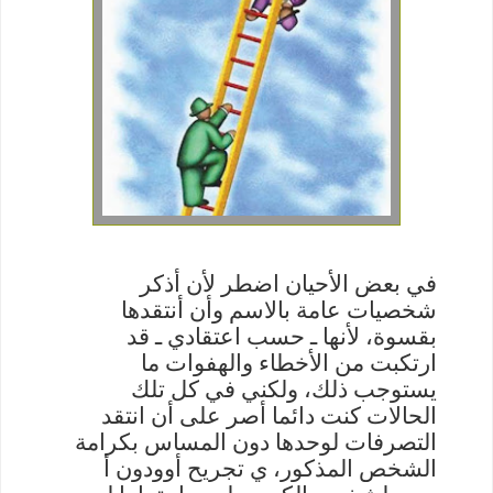
في بعض الأحيان اضطر لأن أذكر
شخصيات عامة بالاسم وأن أنتقدها
بقسوة، لأنها ـ حسب اعتقادي ـ قد
ارتكبت من الأخطاء والهفوات ما
يستوجب ذلك، ولكني في كل تلك
الحالات كنت دائما أصر على أن انتقد
التصرفات لوحدها دون المساس بكرامة
الشخص المذكور،
ي تجريح أو
ودون أ