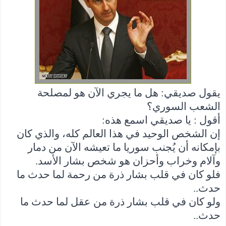
يقول صديقي: هل ما يجري الآن هو لمصلحة
الشعب السوري؟
أقول : يا صديقي اسمع هذه
:
إن الشخص الوحيد في هذا العالم كله، والذي كان
بإمكانه أن يُجنب سوريا ما تعيشه الآن من دمار
وآلام وخراب وأحزان هو شخص بشار الأسد
.
فلو كان في قلب بشار ذرة من رحمة لما حدث ما
حدث
..
ولو كان في قلب بشار ذرة من عقل لما حدث ما
حدث
..