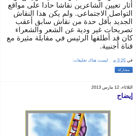
أثار تعيين الشاعرين نقاشا حادا على مواقع
التواصل الاجتماعي. ولم يكن هذا النقاش
الجديد
بأقل حدة من نقاش سابق أعقب
تصريحات غير ودية عن الشعر والشعراء
كان قد أطلقها الرئيس في مقابلة مثيرة مع
قناة أجنبية.
في
3:25 م
ليست هناك تعليقات:
مشاركة
الثلاثاء، 12 مارس 2013
إيضاح