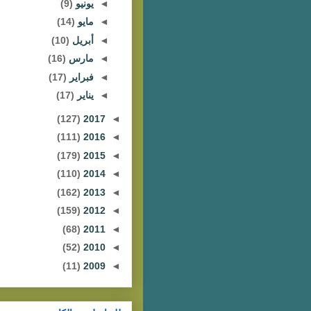
◄
يونيو
(9)
◄
مايو
(14)
◄
أبريل
(10)
◄
مارس
(16)
◄
فبراير
(17)
◄
يناير
(17)
(127)
2017
◄
(111)
2016
◄
(179)
2015
◄
(110)
2014
◄
(162)
2013
◄
(159)
2012
◄
(68)
2011
◄
(52)
2010
◄
(11)
2009
◄