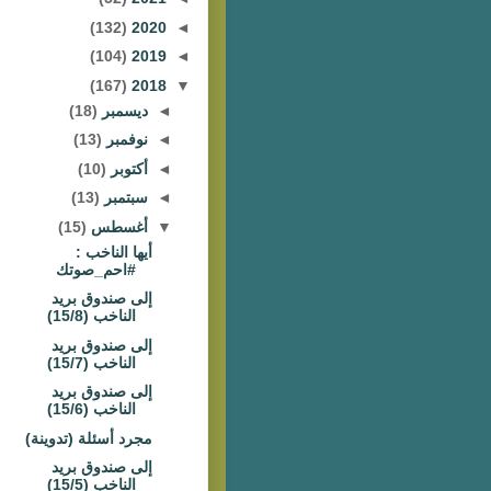
(132)
2020
◄
(104)
2019
◄
(167)
2018
▼
◄
ديسمبر
(18)
◄
نوفمبر
(13)
◄
أكتوبر
(10)
◄
سبتمبر
(13)
▼
أغسطس
(15)
أيها الناخب :
#احم_صوتك
إلى صندوق بريد
الناخب (15/8)
إلى صندوق بريد
الناخب (15/7)
إلى صندوق بريد
الناخب (15/6)
مجرد أسئلة (تدوينة)
إلى صندوق بريد
الناخب (15/5)